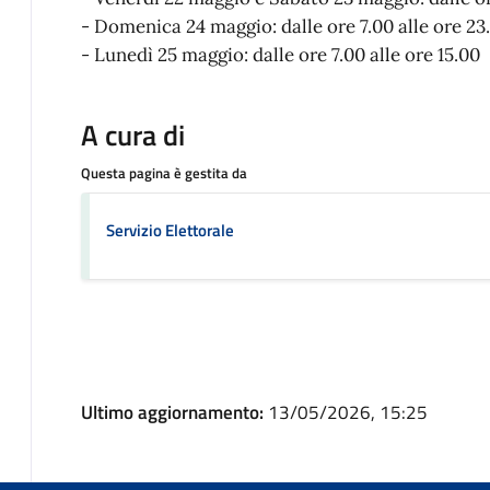
- Domenica 24 maggio: dalle ore 7.00 alle ore 23
- Lunedì 25 maggio: dalle ore 7.00 alle ore 15.00
A cura di
Questa pagina è gestita da
Servizio Elettorale
Ultimo aggiornamento:
13/05/2026, 15:25