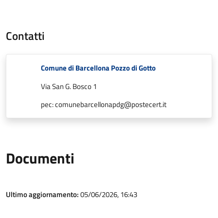
Contatti
Comune di Barcellona Pozzo di Gotto
Via San G. Bosco 1
pec: comunebarcellonapdg@postecert.it
Documenti
Ultimo aggiornamento:
05/06/2026, 16:43