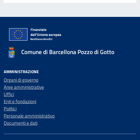
Comune di Barcellona Pozzo di Gotto
AMMINISTRAZIONE
Organi di governo
Aree amministrative
Uffici
Enti e fondazioni
Politici
Personale amministrativo
Documenti e dati