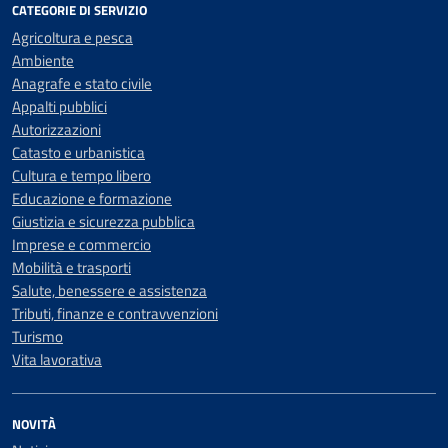
CATEGORIE DI SERVIZIO
Agricoltura e pesca
Ambiente
Anagrafe e stato civile
Appalti pubblici
Autorizzazioni
Catasto e urbanistica
Cultura e tempo libero
Educazione e formazione
Giustizia e sicurezza pubblica
Imprese e commercio
Mobilità e trasporti
Salute, benessere e assistenza
Tributi, finanze e contravvenzioni
Turismo
Vita lavorativa
NOVITÀ