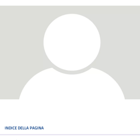
INDICE DELLA PAGINA