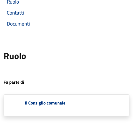
Ruolo
Contatti
Documenti
Ruolo
Fa parte di
Il Consiglio comunale